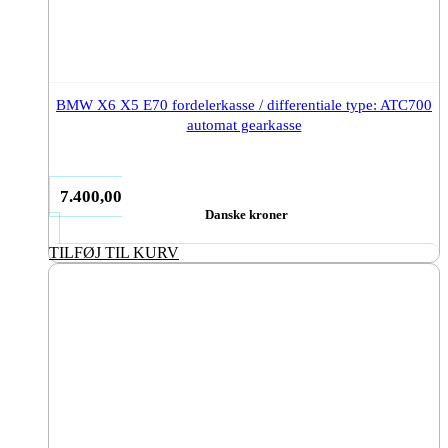
BMW X6 X5 E70 fordelerkasse / differentiale type: ATC700
automat gearkasse
7.400,00
Danske kroner
TILFØJ TIL KURV