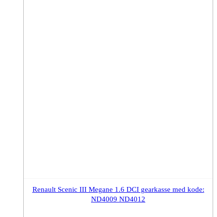
Renault Scenic III Megane 1.6 DCI gearkasse med kode:
ND4009 ND4012