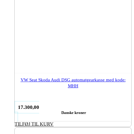
VW Seat Skoda Audi DSG automatgearkasse med kode:
MHH
17.300,00
Danske kroner
TILFØJ TIL KURV