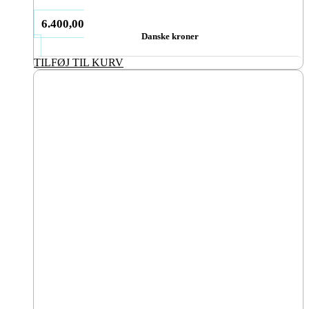
6.400,00
Danske kroner
TILFØJ TIL KURV