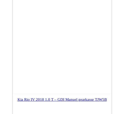
Kia Rio IV 2018 1.0 T – GDI Manuel gearkasse TJW5B