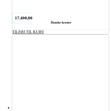
17.400,00
Danske kroner
TILFØJ TIL KURV