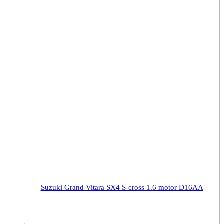
Suzuki Grand Vitara SX4 S-cross 1.6 motor D16AA