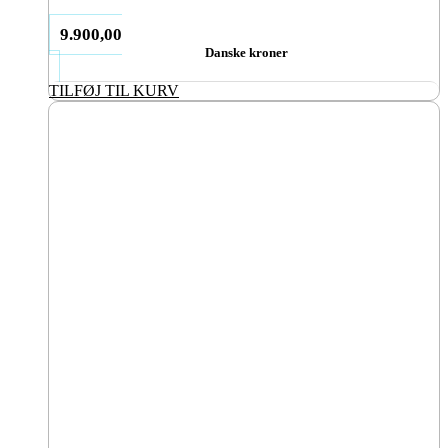
9.900,00
Danske kroner
TILFØJ TIL KURV