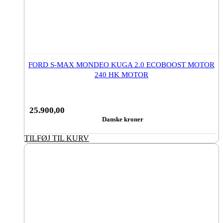
FORD S-MAX MONDEO KUGA 2.0 ECOBOOST MOTOR
240 HK MOTOR
25.900,00
Danske kroner
TILFØJ TIL KURV