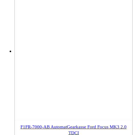
F1FR-7000-AB AutomatGearkasse Ford Focus MK3 2.0
TDCI