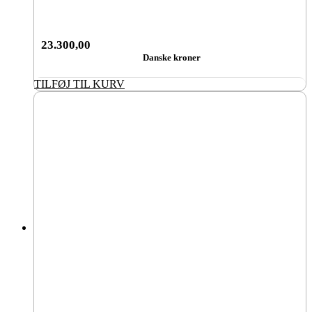
23.300,00
Danske kroner
TILFØJ TIL KURV