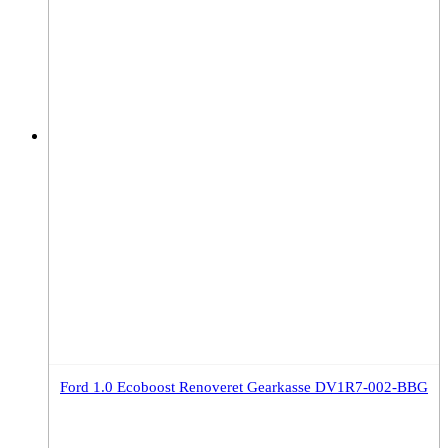
Ford 1.0 Ecoboost Renoveret Gearkasse DV1R7-002-BBG