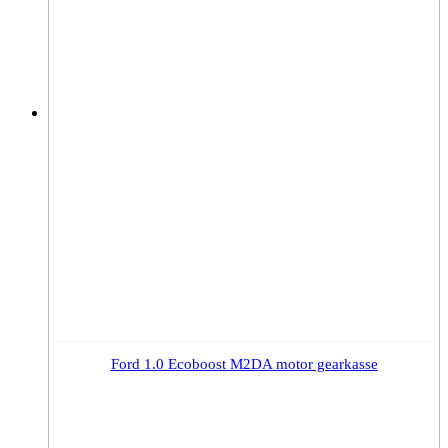
Ford 1.0 Ecoboost M2DA motor gearkasse