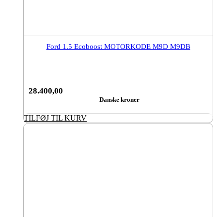
Ford 1.5 Ecoboost MOTORKODE M9D M9DB
28.400,00
Danske kroner
TILFØJ TIL KURV