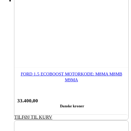
FORD 1.5 ECOBOOST MOTORKODE: M8MA M8MB
M9MA
33.400,00
Danske kroner
TILFØJ TIL KURV