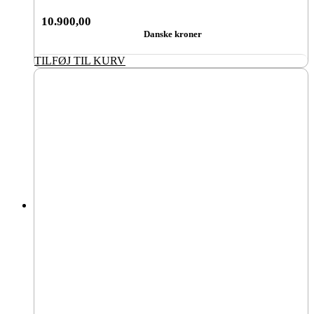
10.900,00
Danske kroner
TILFØJ TIL KURV