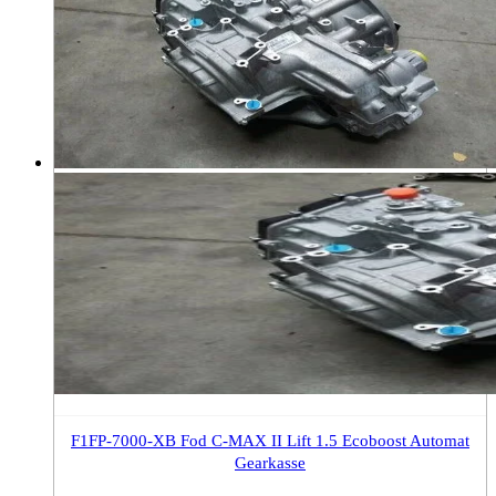
F1FP-7000-XB Fod C-MAX II Lift 1.5 Ecoboost Automat
Gearkasse