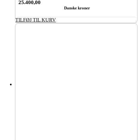
25.400,00
Danske kroner
TILFØJ TIL KURV