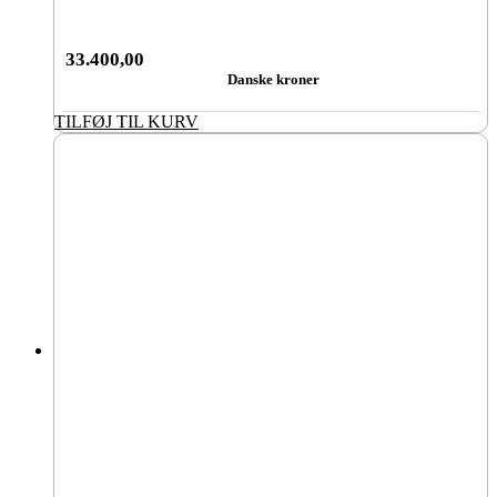
33.400,00
Danske kroner
TILFØJ TIL KURV