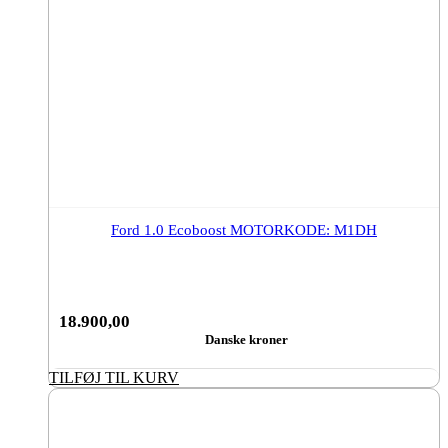
Ford 1.0 Ecoboost MOTORKODE: M1DH
18.900,00
Danske kroner
TILFØJ TIL KURV