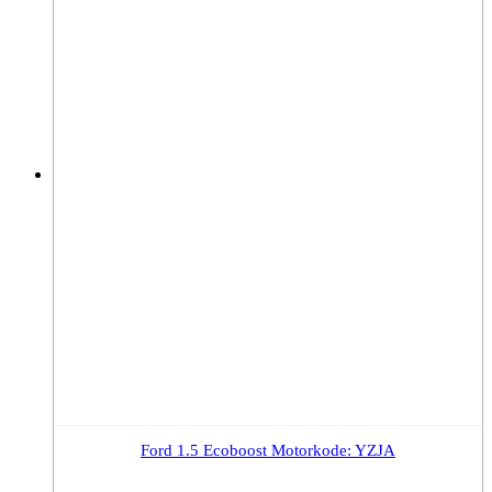
Ford 1.5 Ecoboost Motorkode: YZJA