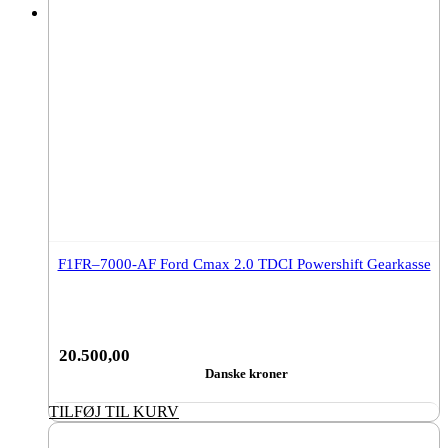
F1FR–7000-AF Ford Cmax 2.0 TDCI Powershift Gearkasse
20.500,00
Danske kroner
TILFØJ TIL KURV