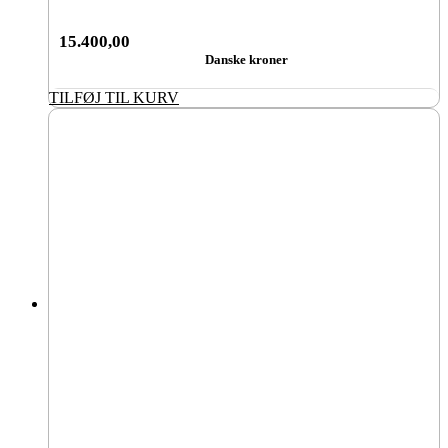
15.400,00
Danske kroner
TILFØJ TIL KURV