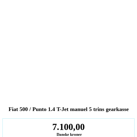
Fiat 500 / Punto 1.4 T-Jet manuel 5 trins gearkasse
7.100,00
Danske kroner