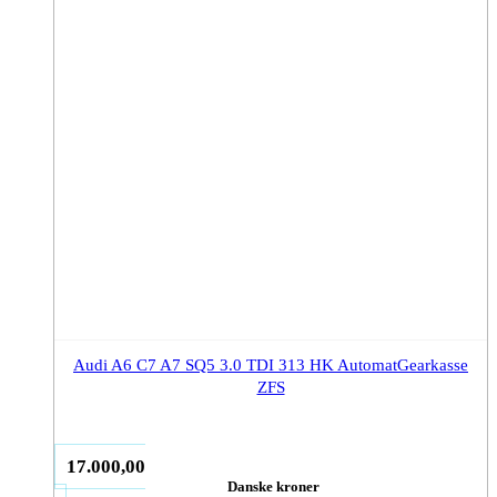
Audi A6 C7 A7 SQ5 3.0 TDI 313 HK AutomatGearkasse
ZFS
17.000,00
Danske kroner