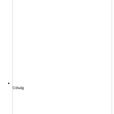
Udsalg