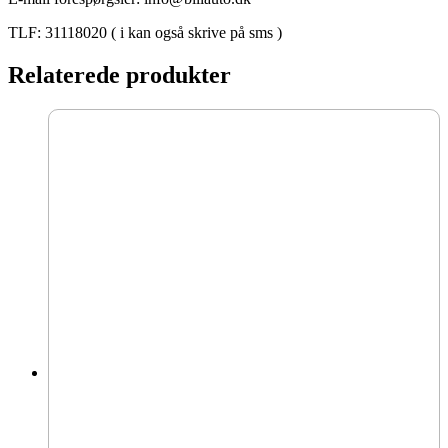
TLF: 31118020 ( i kan også skrive på sms )
Relaterede produkter