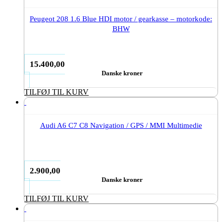
Peugeot 208 1.6 Blue HDI motor / gearkasse – motorkode:
BHW
15.400,00
Danske kroner
TILFØJ TIL KURV
Audi A6 C7 C8 Navigation / GPS / MMI Multimedie
2.900,00
Danske kroner
TILFØJ TIL KURV