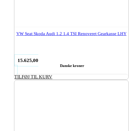
VW Seat Skoda Audi 1.2 1.4 TSI Renoveret Gearkasse LHY
15.625,00
Danske kroner
TILFØJ TIL KURV