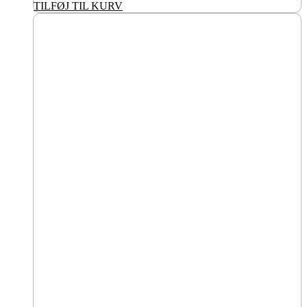
TILFØJ TIL KURV