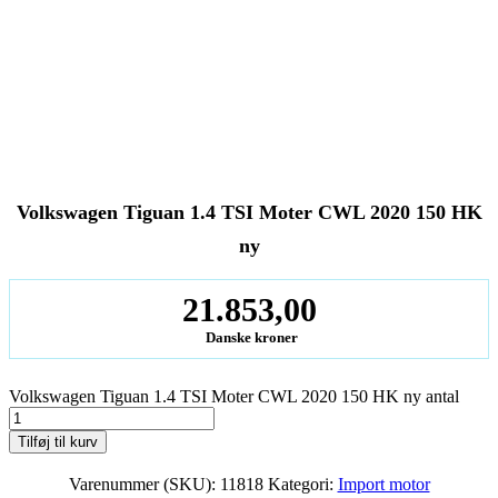
Volkswagen Tiguan 1.4 TSI Moter CWL 2020 150 HK
ny
21.853,00
Danske kroner
Volkswagen Tiguan 1.4 TSI Moter CWL 2020 150 HK ny antal
Tilføj til kurv
Varenummer (SKU):
11818
Kategori:
Import motor