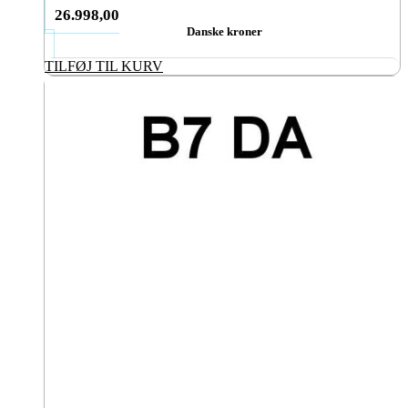
26.998,00
Danske kroner
TILFØJ TIL KURV