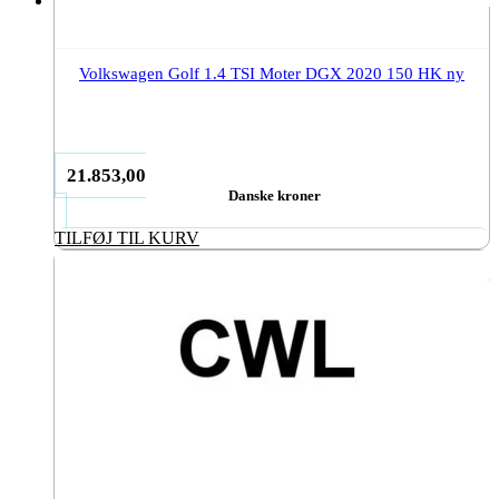
Volkswagen Golf 1.4 TSI Moter DGX 2020 150 HK ny
21.853,00
Danske kroner
TILFØJ TIL KURV