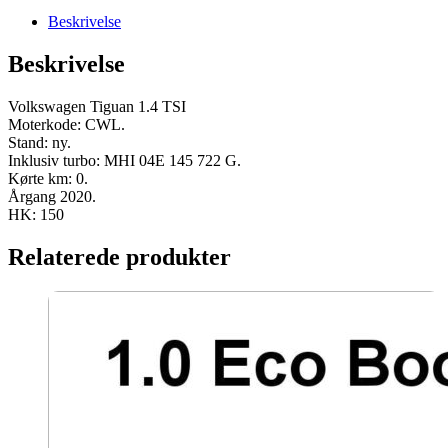
Beskrivelse
Beskrivelse
Volkswagen Tiguan 1.4 TSI
Moterkode: CWL.
Stand: ny.
Inklusiv turbo: MHI 04E 145 722 G.
Kørte km: 0.
Årgang 2020.
HK: 150
Relaterede produkter