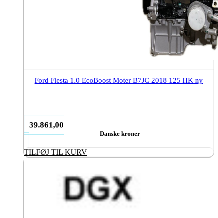
Ford Fiesta 1.0 EcoBoost Moter B7JC 2018 125 HK ny
39.861,00
Danske kroner
TILFØJ TIL KURV