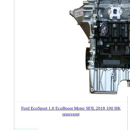
Ford EcoSport 1.0 EcoBoost Moter SFJL 2018 100 HK
renoveret