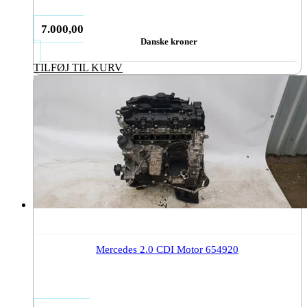
7.000,00
Danske kroner
TILFØJ TIL KURV
Mercedes 2.0 CDI Motor 654920