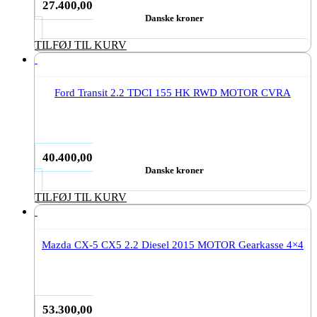
27.400,00
Danske kroner
TILFØJ TIL KURV
Ford Transit 2.2 TDCI 155 HK RWD MOTOR CVRA
40.400,00
Danske kroner
TILFØJ TIL KURV
Mazda CX-5 CX5 2.2 Diesel 2015 MOTOR Gearkasse 4×4
53.300,00