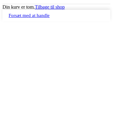
Din kurv er tom.
Tilbage til shop
Forsæt med at handle