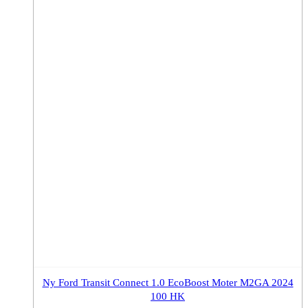
Ny Ford Transit Connect 1.0 EcoBoost Moter M2GA 2024
100 HK