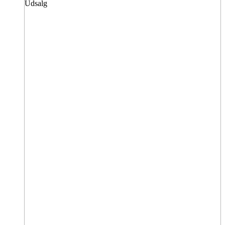
Udsalg