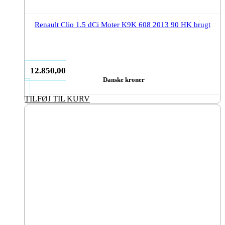
Renault Clio 1.5 dCi Moter K9K 608 2013 90 HK brugt
12.850,00
Danske kroner
TILFØJ TIL KURV