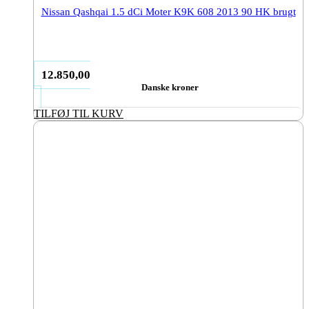
Nissan Qashqai 1.5 dCi Moter K9K 608 2013 90 HK brugt
12.850,00
Danske kroner
TILFØJ TIL KURV