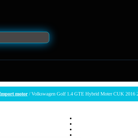
Import motor
/ Volkswagen Golf 1.4 GTE Hybrid Moter CUK 2016 