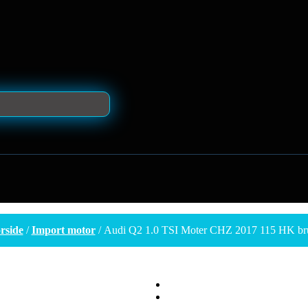
rside
/
Import motor
/ Audi Q2 1.0 TSI Moter CHZ 2017 115 HK br