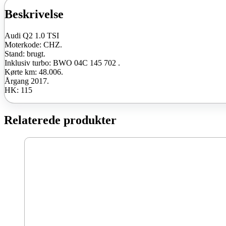
Beskrivelse
Audi Q2 1.0 TSI
Moterkode: CHZ.
Stand: brugt.
Inklusiv turbo: BWO 04C 145 702 .
Kørte km: 48.006.
Årgang 2017.
HK: 115
Relaterede produkter