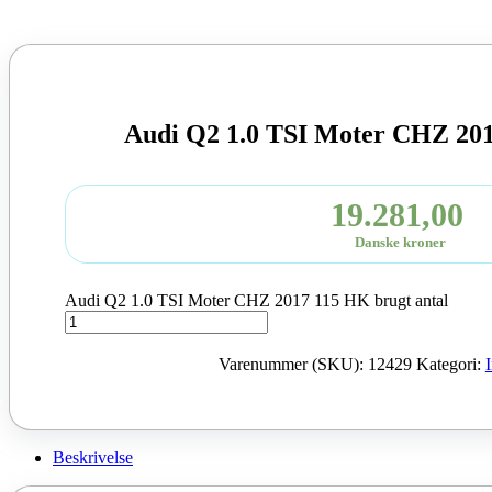
Audi Q2 1.0 TSI Moter CHZ 20
19.281,00
Danske kroner
Audi Q2 1.0 TSI Moter CHZ 2017 115 HK brugt antal
Varenummer (SKU):
12429
Kategori:
Beskrivelse