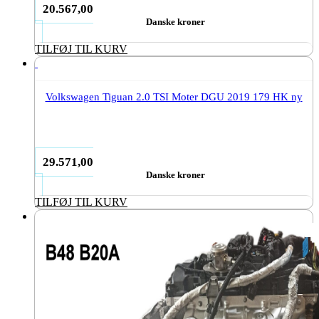
20.567,00
Danske kroner
TILFØJ TIL KURV
Volkswagen Tiguan 2.0 TSI Moter DGU 2019 179 HK ny
29.571,00
Danske kroner
TILFØJ TIL KURV