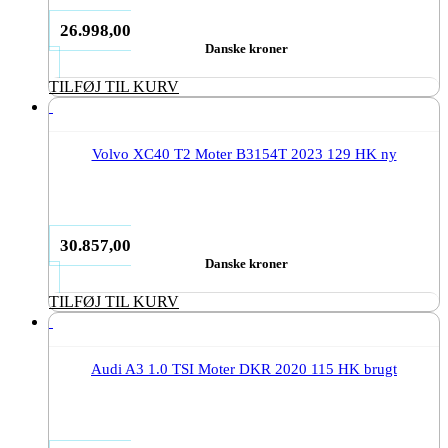
26.998,00
Danske kroner
TILFØJ TIL KURV
Volvo XC40 T2 Moter B3154T 2023 129 HK ny
30.857,00
Danske kroner
TILFØJ TIL KURV
Audi A3 1.0 TSI Moter DKR 2020 115 HK brugt