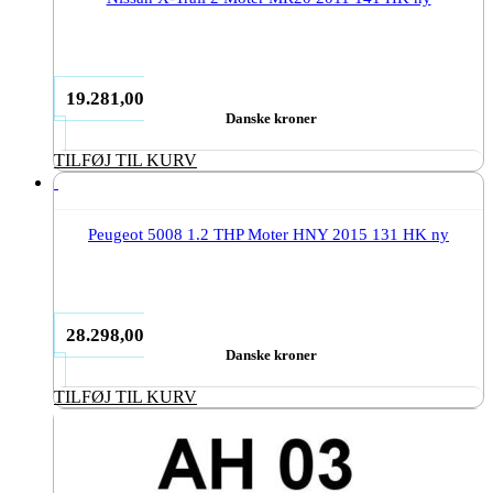
19.281,00
Danske kroner
TILFØJ TIL KURV
Peugeot 5008 1.2 THP Moter HNY 2015 131 HK ny
28.298,00
Danske kroner
TILFØJ TIL KURV