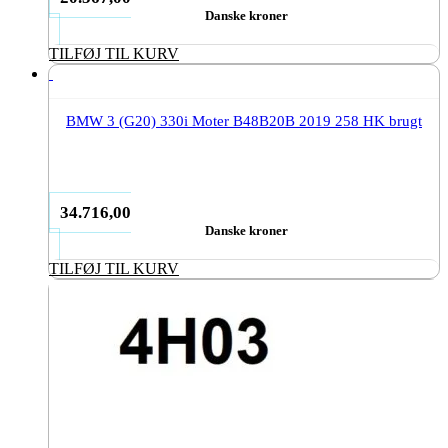
Danske kroner
TILFØJ TIL KURV
BMW 3 (G20) 330i Moter B48B20B 2019 258 HK brugt
34.716,00
Danske kroner
TILFØJ TIL KURV