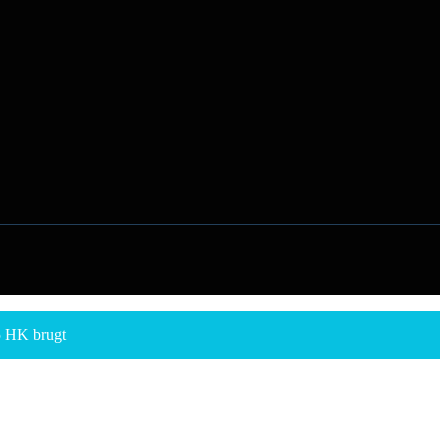
5 HK brugt