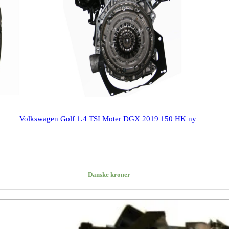
Volkswagen Golf 1.4 TSI Moter DGX 2019 150 HK ny
Danske kroner