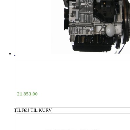
21.853,00
TILFØJ TIL KURV