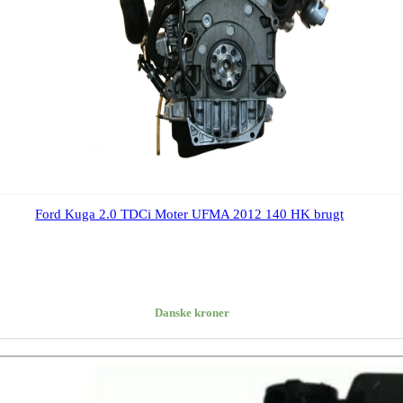
Ford Kuga 2.0 TDCi Moter UFMA 2012 140 HK brugt
Danske kroner