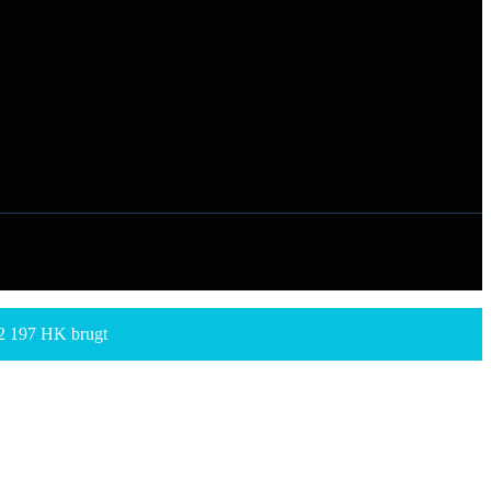
22 197 HK brugt