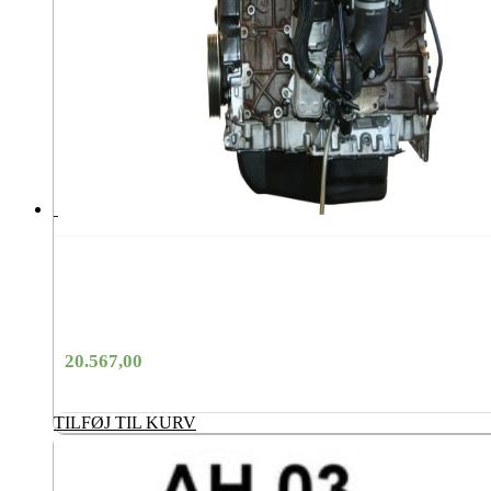
20.567,00
TILFØJ TIL KURV