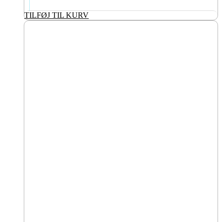
TILFØJ TIL KURV