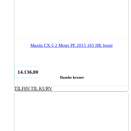
Mazda CX-5 2 Moter PE 2015 165 HK brugt
14.136,00
Danske kroner
TILFØJ TIL KURV