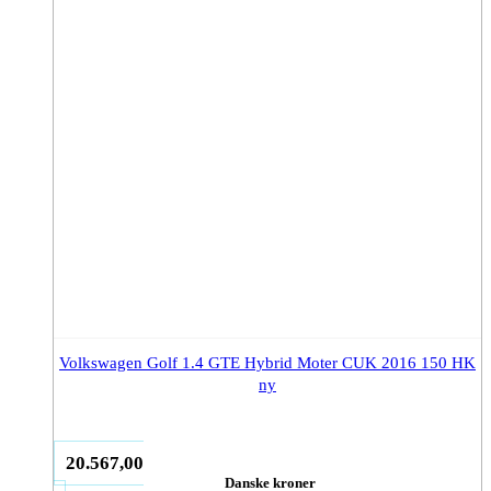
Volkswagen Golf 1.4 GTE Hybrid Moter CUK 2016 150 HK
ny
20.567,00
Danske kroner