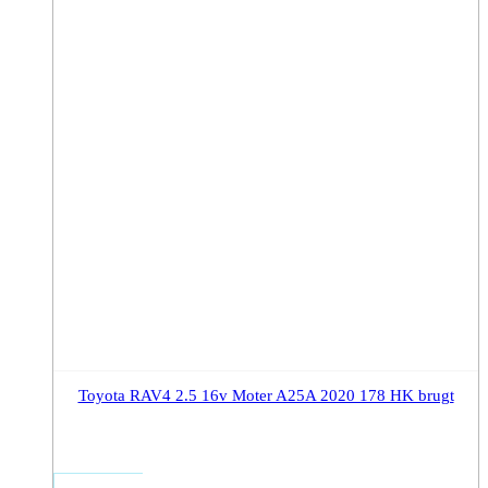
Toyota RAV4 2.5 16v Moter A25A 2020 178 HK brugt