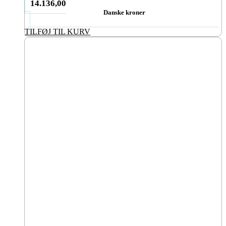
14.136,00
Danske kroner
TILFØJ TIL KURV