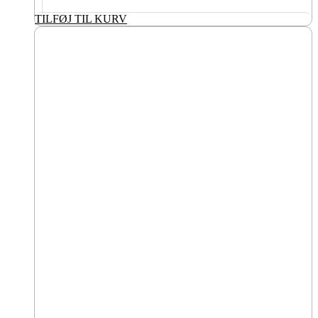
TILFØJ TIL KURV