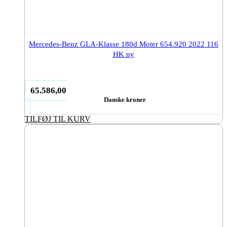
Mercedes-Benz GLA-Klasse 180d Moter 654.920 2022 116
HK ny
65.586,00
Danske kroner
TILFØJ TIL KURV