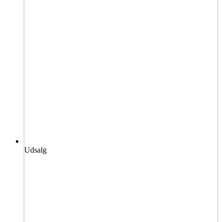
Udsalg