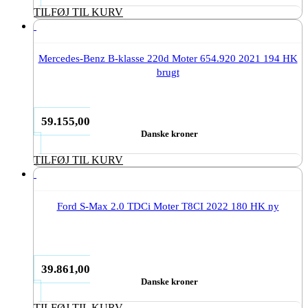
TILFØJ TIL KURV
Mercedes-Benz B-klasse 220d Moter 654.920 2021 194 HK
brugt
59.155,00
Danske kroner
TILFØJ TIL KURV
Ford S-Max 2.0 TDCi Moter T8CI 2022 180 HK ny
39.861,00
Danske kroner
TILFØJ TIL KURV