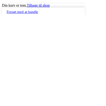
Din kurv er tom.
Tilbage til shop
Forsæt med at handle