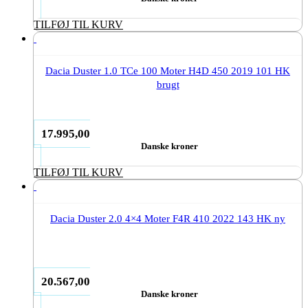
TILFØJ TIL KURV
Dacia Duster 1.0 TCe 100 Moter H4D 450 2019 101 HK
brugt
17.995,00
Danske kroner
TILFØJ TIL KURV
Dacia Duster 2.0 4×4 Moter F4R 410 2022 143 HK ny
20.567,00
Danske kroner