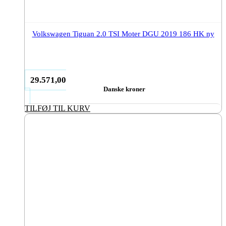
Volkswagen Tiguan 2.0 TSI Moter DGU 2019 186 HK ny
29.571,00
Danske kroner
TILFØJ TIL KURV