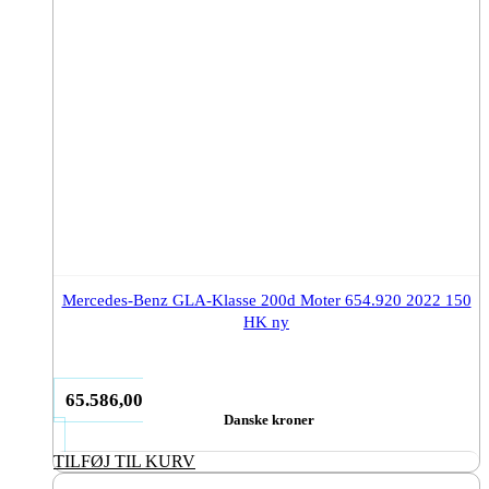
Mercedes-Benz GLA-Klasse 200d Moter 654.920 2022 150
HK ny
65.586,00
Danske kroner
TILFØJ TIL KURV