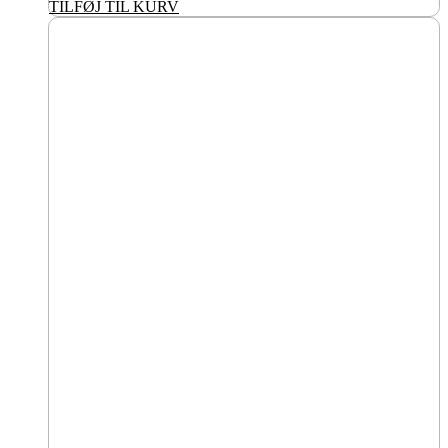
TILFØJ TIL KURV