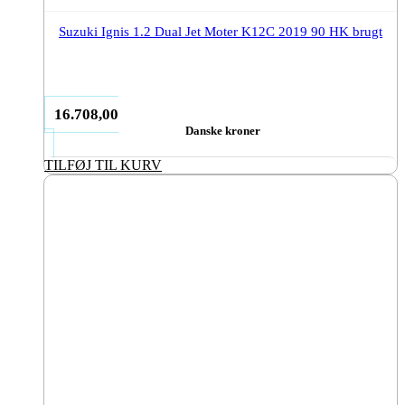
Suzuki Ignis 1.2 Dual Jet Moter K12C 2019 90 HK brugt
16.708,00
Danske kroner
TILFØJ TIL KURV