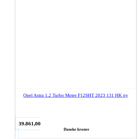
Opel Astra 1.2 Turbo Moter F12SHT 2023 131 HK ny
39.861,00
Danske kroner