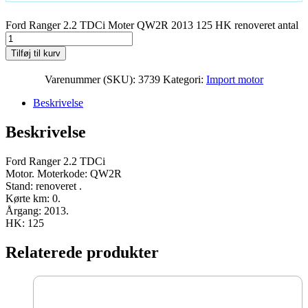
Ford Ranger 2.2 TDCi Moter QW2R 2013 125 HK renoveret antal
Tilføj til kurv
Varenummer (SKU):
3739
Kategori:
Import motor
Beskrivelse
Beskrivelse
Ford Ranger 2.2 TDCi
Motor. Moterkode: QW2R
Stand: renoveret .
Kørte km: 0.
Årgang: 2013.
HK: 125
Relaterede produkter