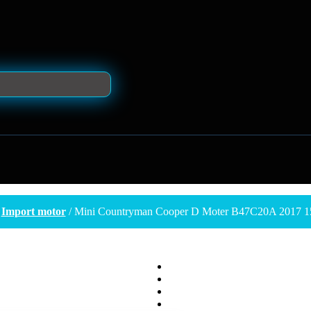
/
Import motor
/ Mini Countryman Cooper D Moter B47C20A 2017 