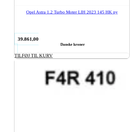
Opel Astra 1.2 Turbo Moter LIH 2023 145 HK ny
39.861,00
Danske kroner
TILFØJ TIL KURV