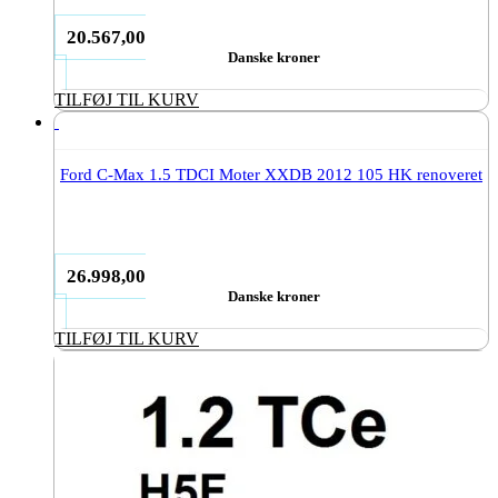
20.567,00
Danske kroner
TILFØJ TIL KURV
Ford C-Max 1.5 TDCI Moter XXDB 2012 105 HK renoveret
26.998,00
Danske kroner
TILFØJ TIL KURV