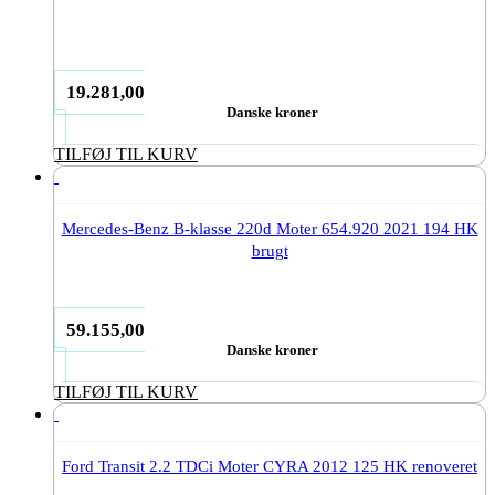
19.281,00
Danske kroner
TILFØJ TIL KURV
Mercedes-Benz B-klasse 220d Moter 654.920 2021 194 HK
brugt
59.155,00
Danske kroner
TILFØJ TIL KURV
Ford Transit 2.2 TDCi Moter CYRA 2012 125 HK renoveret