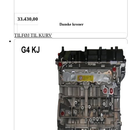
33.430,00
Danske kroner
TILFØJ TIL KURV