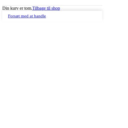
Din kurv er tom.
Tilbage til shop
Forsæt med at handle