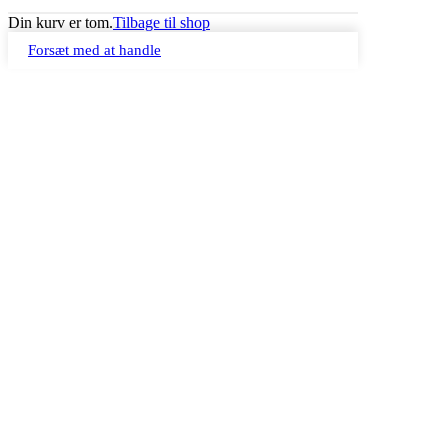
Din kurv er tom.
Tilbage til shop
Forsæt med at handle