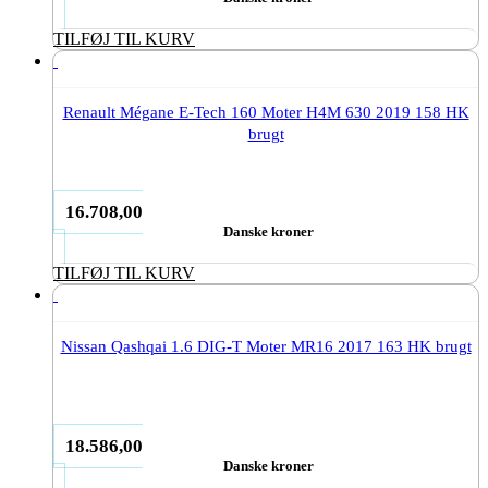
TILFØJ TIL KURV
Renault Mégane E-Tech 160 Moter H4M 630 2019 158 HK
brugt
16.708,00
Danske kroner
TILFØJ TIL KURV
Nissan Qashqai 1.6 DIG-T Moter MR16 2017 163 HK brugt
18.586,00
Danske kroner