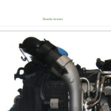
Danske kroner