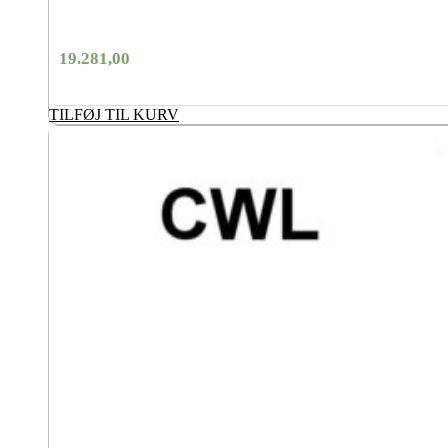
19.281,00
TILFØJ TIL KURV