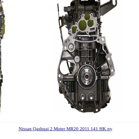
Nissan Qashqai 2 Moter MR20 2011 141 HK ny