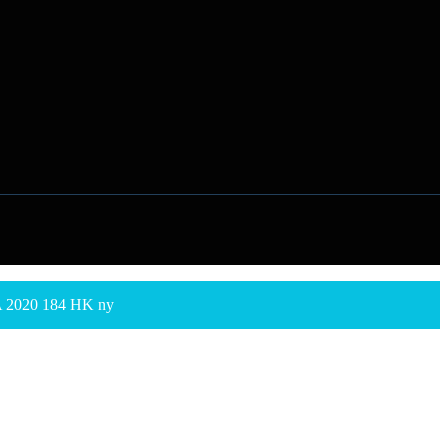
A 2020 184 HK ny