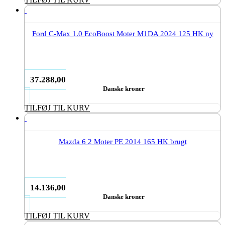
Ford C-Max 1.0 EcoBoost Moter M1DA 2024 125 HK ny
37.288,00
Danske kroner
TILFØJ TIL KURV
Mazda 6 2 Moter PE 2014 165 HK brugt
14.136,00
Danske kroner
TILFØJ TIL KURV