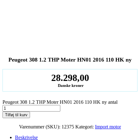
Peugeot 308 1.2 THP Moter HN01 2016 110 HK ny
28.298,00
Danske kroner
Peugeot 308 1.2 THP Moter HN01 2016 110 HK ny antal
Tilføj til kurv
Varenummer (SKU):
12375
Kategori:
Import motor
Beskrivelse