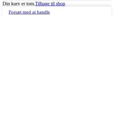
Din kurv er tom.
Tilbage til shop
Forsæt med at handle