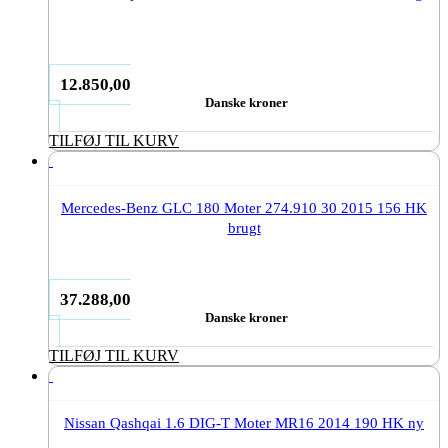
12.850,00
Danske kroner
TILFØJ TIL KURV
Mercedes-Benz GLC 180 Moter 274.910 30 2015 156 HK
brugt
37.288,00
Danske kroner
TILFØJ TIL KURV
Nissan Qashqai 1.6 DIG-T Moter MR16 2014 190 HK ny