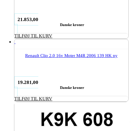
21.853,00
Danske kroner
TILFØJ TIL KURV
Renault Clio 2.0 16v Moter M4R 2006 139 HK ny
19.281,00
Danske kroner
TILFØJ TIL KURV