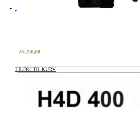
28.298,00
TILFØJ TIL KURV