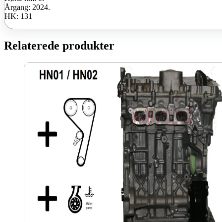
Årgang: 2024.
HK: 131
Relaterede produkter