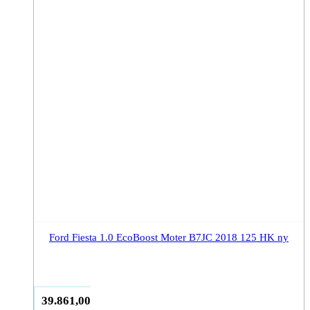
Ford Fiesta 1.0 EcoBoost Moter B7JC 2018 125 HK ny
39.861,00