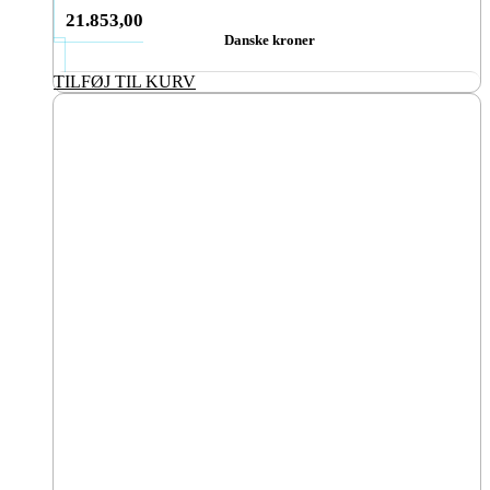
21.853,00
Danske kroner
TILFØJ TIL KURV