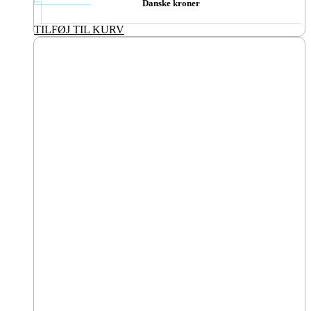
Danske kroner
TILFØJ TIL KURV