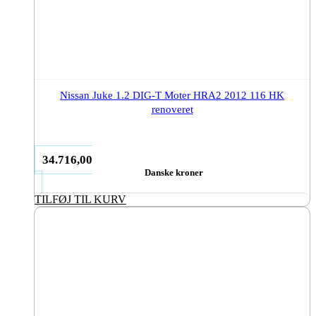
Nissan Juke 1.2 DIG-T Moter HRA2 2012 116 HK
renoveret
34.716,00
Danske kroner
TILFØJ TIL KURV