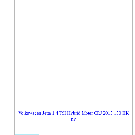
Volkswagen Jetta 1.4 TSI Hybrid Moter CRJ 2015 150 HK
ny