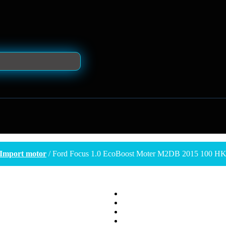
Import motor
/ Ford Focus 1.0 EcoBoost Moter M2DB 2015 100 HK 