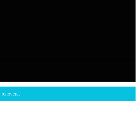
renoveret