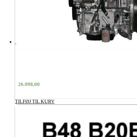
26.998,00
TILFØJ TIL KURV