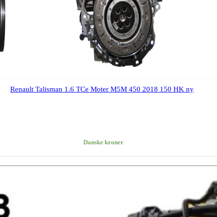
Renault Talisman 1.6 TCe Moter M5M 450 2018 150 HK ny
Danske kroner