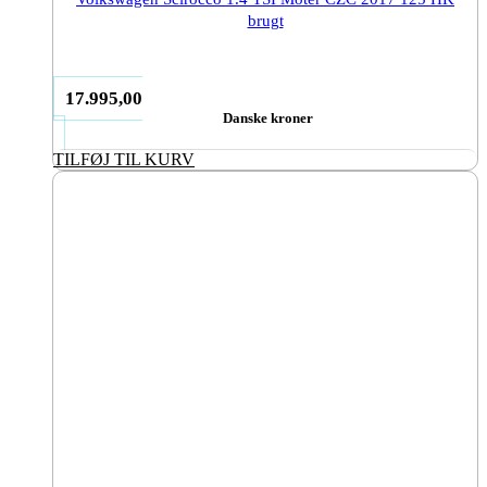
brugt
17.995,00
Danske kroner
TILFØJ TIL KURV