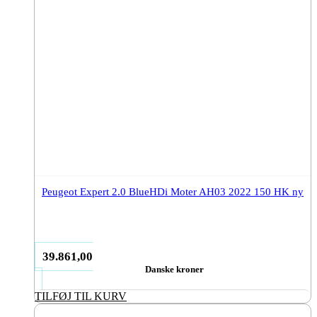
Peugeot Expert 2.0 BlueHDi Moter AH03 2022 150 HK ny
39.861,00
Danske kroner
TILFØJ TIL KURV