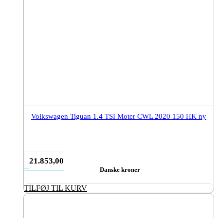
Volkswagen Tiguan 1.4 TSI Moter CWL 2020 150 HK ny
21.853,00
Danske kroner
TILFØJ TIL KURV