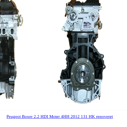
Peugeot Boxer 2.2 HDI Moter 4HH 2012 131 HK renoveret