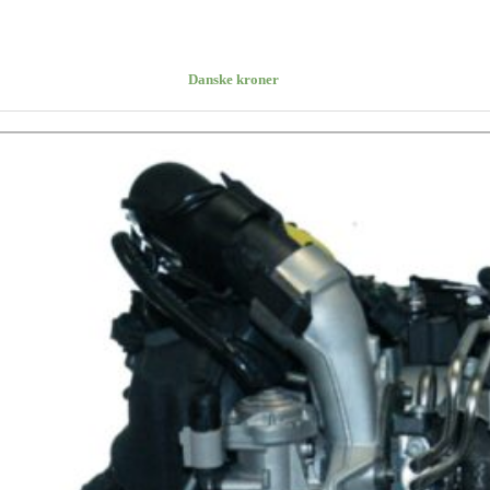
Danske kroner