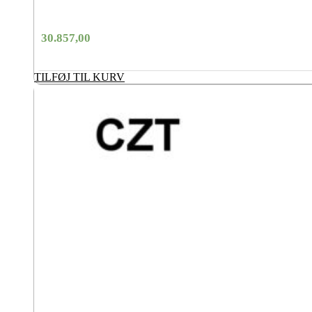
30.857,00
TILFØJ TIL KURV