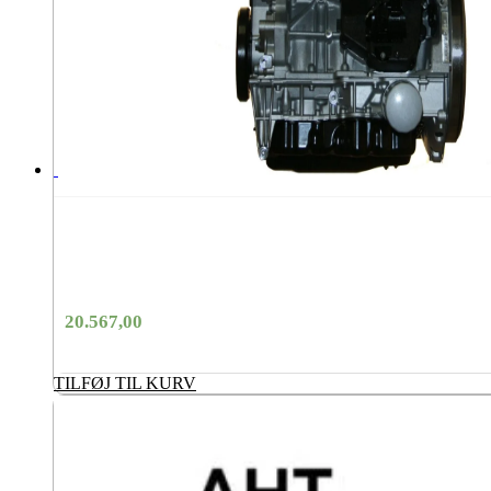
20.567,00
TILFØJ TIL KURV