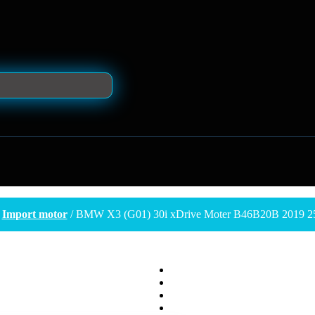
/
Import motor
/ BMW X3 (G01) 30i xDrive Moter B46B20B 2019 2