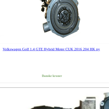
Volkswagen Golf 1.4 GTE Hybrid Moter CUK 2016 204 HK ny
Danske kroner