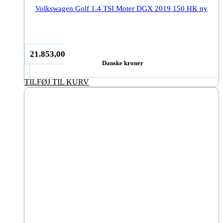
Volkswagen Golf 1.4 TSI Moter DGX 2019 150 HK ny
21.853,00
Danske kroner
TILFØJ TIL KURV