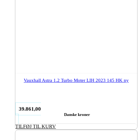
Vauxhall Astra 1.2 Turbo Moter LIH 2023 145 HK ny
39.861,00
Danske kroner
TILFØJ TIL KURV