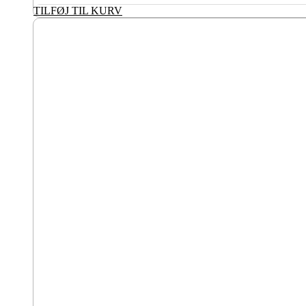
TILFØJ TIL KURV