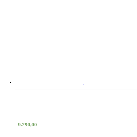
9.290,00