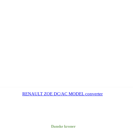
RENAULT ZOE DC/AC MODEL converter
Danske kroner