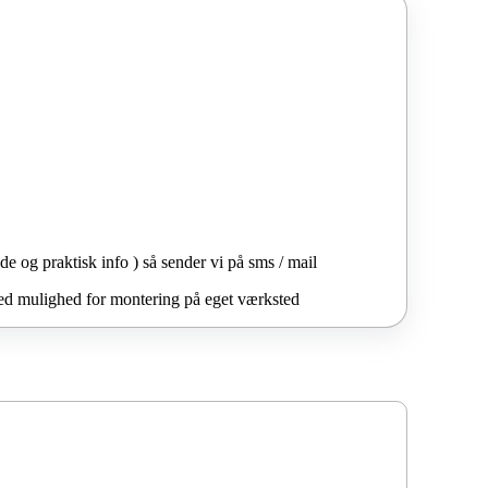
de og praktisk info ) så sender vi på sms / mail
 med mulighed for montering på eget værksted