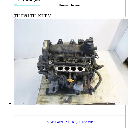
Danske kroner
TILFØJ TIL KURV
VW Bora 2.0 AQY Motor