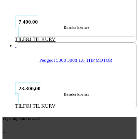
7.400,00
Danske kroner
TILFØJ TIL KURV
Peugeot 5008 3008 1.6 THP MOTOR
23.300,00
Danske kroner
TILFØJ TIL KURV
Vi gør dig bedre kørende