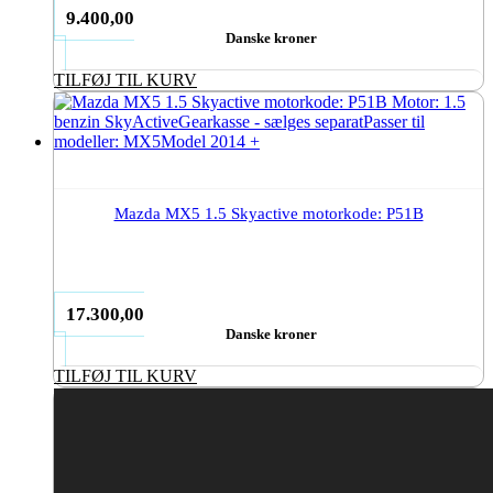
9.400,00
Danske kroner
TILFØJ TIL KURV
Mazda MX5 1.5 Skyactive motorkode: P51B
17.300,00
Danske kroner
TILFØJ TIL KURV