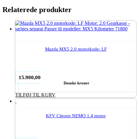
Relaterede produkter
Mazda MX5 2.0 motorkode: LF
15.900,00
Danske kroner
TILFØJ TIL KURV
KFV Citroen NEMO 1.4 motor