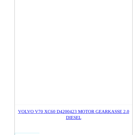
VOLVO V70 XC60 D4200423 MOTOR GEARKASSE 2.0
DIESEL