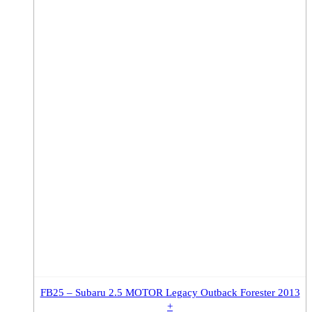
FB25 – Subaru 2.5 MOTOR Legacy Outback Forester 2013
+