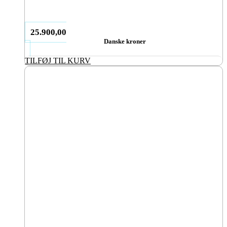
25.900,00
Danske kroner
TILFØJ TIL KURV