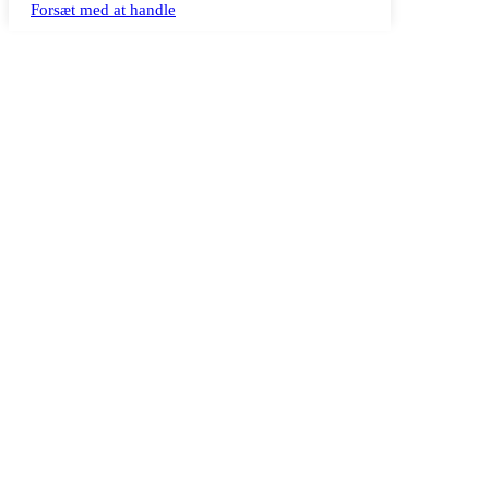
Forsæt med at handle