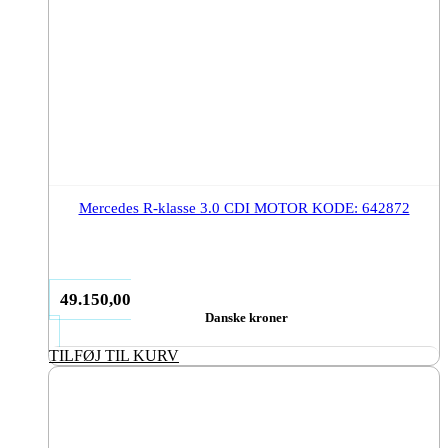
Mercedes R-klasse 3.0 CDI MOTOR KODE: 642872
49.150,00
Danske kroner
TILFØJ TIL KURV