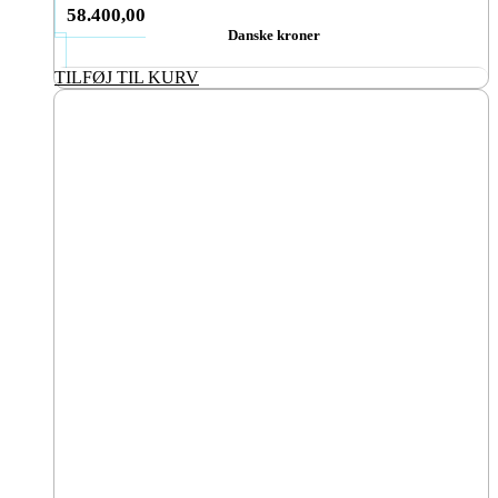
58.400,00
Danske kroner
TILFØJ TIL KURV