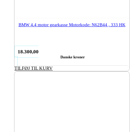
BMW 4.4 motor gearkasse Motorkode: N62B44 , 333 HK
18.300,00
Danske kroner
TILFØJ TIL KURV