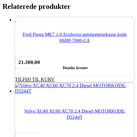
Relaterede produkter
Ford Fiesta MK7 1.0 Ecoboost automatgearkasse kode
H6BP-7000-CA
21.300,00
Danske kroner
TILFØJ TIL KURV
Volvo XC40 XC60 XC70 2.4 Diesel MOTORKODE:
D5244T