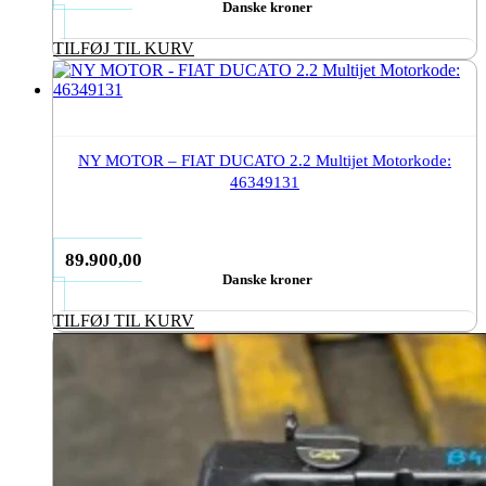
Danske kroner
TILFØJ TIL KURV
NY MOTOR – FIAT DUCATO 2.2 Multijet Motorkode:
46349131
89.900,00
Danske kroner
TILFØJ TIL KURV