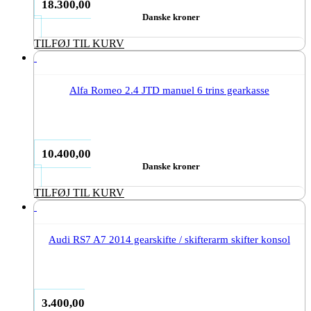
18.300,00
Danske kroner
TILFØJ TIL KURV
Alfa Romeo 2.4 JTD manuel 6 trins gearkasse
10.400,00
Danske kroner
TILFØJ TIL KURV
Audi RS7 A7 2014 gearskifte / skifterarm skifter konsol
3.400,00