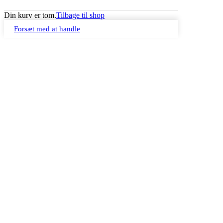
Din kurv er tom.
Tilbage til shop
Forsæt med at handle