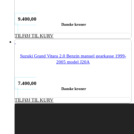
9.400,00
Danske kroner
TILFØJ TIL KURV
Suzuki Grand Vitara 2.0 Benzin manuel gearkasse 1999-
2005 model J20A
7.400,00
Danske kroner
TILFØJ TIL KURV