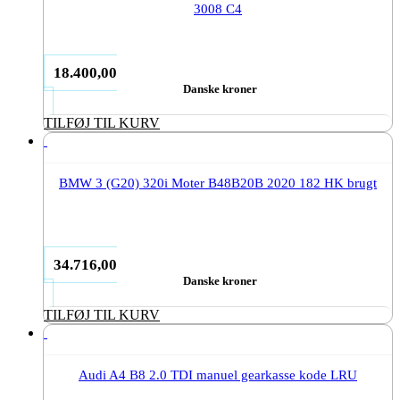
3008 C4
18.400,00
Danske kroner
TILFØJ TIL KURV
BMW 3 (G20) 320i Moter B48B20B 2020 182 HK brugt
34.716,00
Danske kroner
TILFØJ TIL KURV
Audi A4 B8 2.0 TDI manuel gearkasse kode LRU