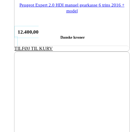
Peugeot Expert 2.0 HDI manuel gearkasse 6 trins 2016 +
model
12.400,00
Danske kroner
TILFØJ TIL KURV