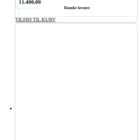
11.400,00
Danske kroner
TILFØJ TIL KURV