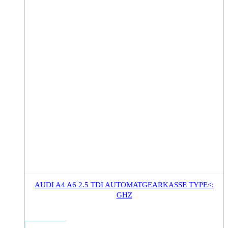
AUDI A4 A6 2.5 TDI AUTOMATGEARKASSE TYPE<:
GHZ