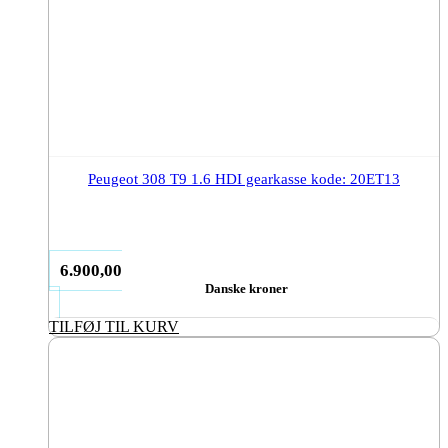
Peugeot 308 T9 1.6 HDI gearkasse kode: 20ET13
6.900,00
Danske kroner
TILFØJ TIL KURV