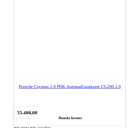
Porsche Cayman 2.9 PDK AutomatGearkasse CG200 2.9
55.400,00
Danske kroner