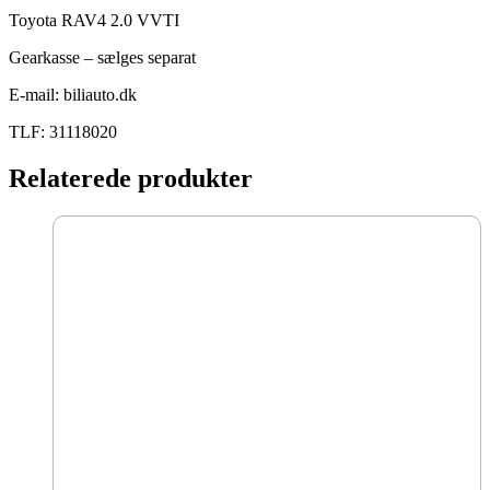
Toyota RAV4 2.0 VVTI
Gearkasse – sælges separat
E-mail: biliauto.dk
TLF: 31118020
Relaterede produkter