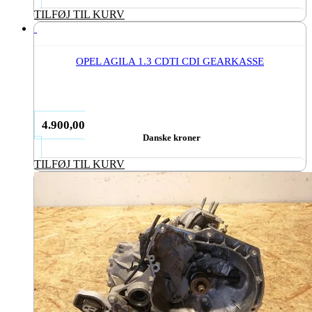
TILFØJ TIL KURV
OPEL AGILA 1.3 CDTI CDI GEARKASSE
4.900,00
Danske kroner
TILFØJ TIL KURV