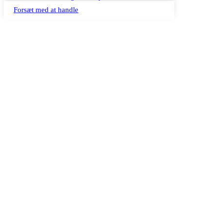
Forsæt med at handle