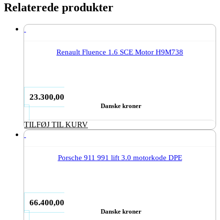
Relaterede produkter
Renault Fluence 1.6 SCE Motor H9M738
23.300,00
Danske kroner
TILFØJ TIL KURV
Porsche 911 991 lift 3.0 motorkode DPE
66.400,00
Danske kroner