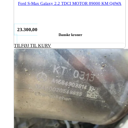
Ford S-Max Galaxy 2.2 TDCI MOTOR 89000 KM Q4WA
23.300,00
Danske kroner
TILFØJ TIL KURV