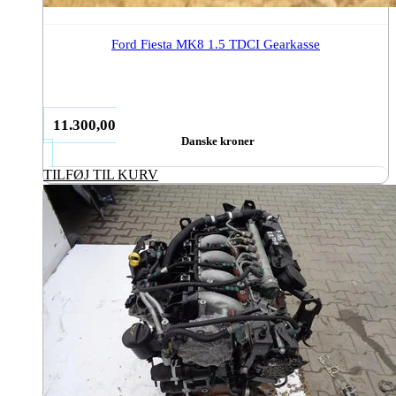
Ford Fiesta MK8 1.5 TDCI Gearkasse
11.300,00
Danske kroner
TILFØJ TIL KURV