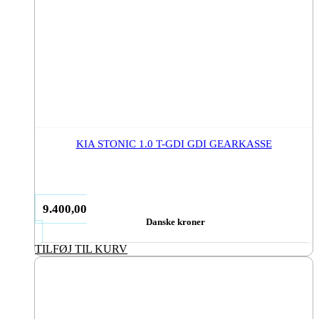
KIA STONIC 1.0 T-GDI GDI GEARKASSE
9.400,00
Danske kroner
TILFØJ TIL KURV