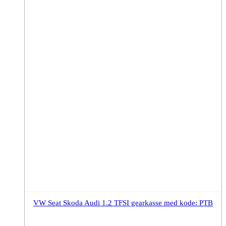
VW Seat Skoda Audi 1.2 TFSI gearkasse med kode: PTB