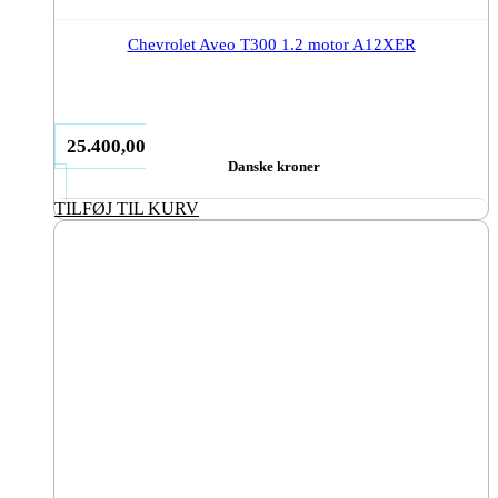
Chevrolet Aveo T300 1.2 motor A12XER
25.400,00
Danske kroner
TILFØJ TIL KURV