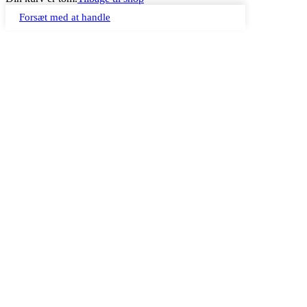
Forsæt med at handle