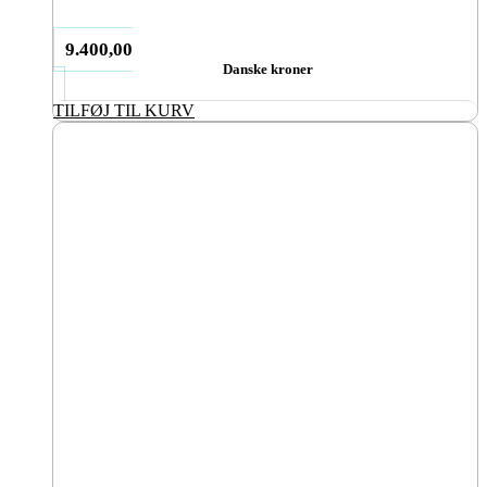
9.400,00
Danske kroner
TILFØJ TIL KURV