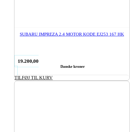
SUBARU IMPREZA 2.4 MOTOR KODE EJ253 167 HK
19.200,00
Danske kroner
TILFØJ TIL KURV