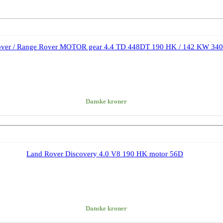
ver / Range Rover MOTOR gear 4.4 TD 448DT 190 HK / 142 KW 34
Danske kroner
Land Rover Discovery 4.0 V8 190 HK motor 56D
Danske kroner