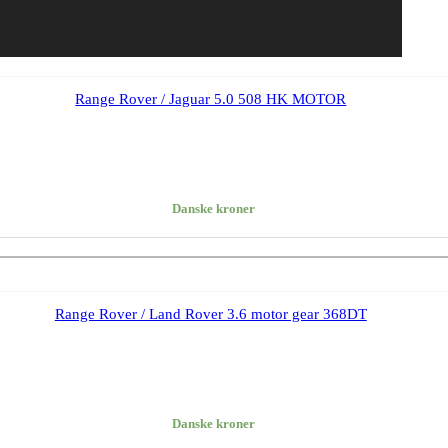
Range Rover / Jaguar 5.0 508 HK MOTOR
Danske kroner
Range Rover / Land Rover 3.6 motor gear 368DT
Danske kroner