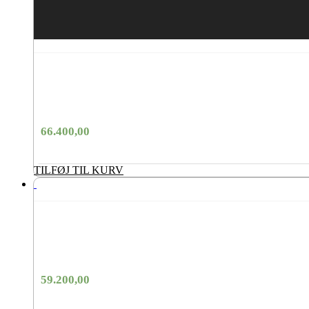
66.400,00
TILFØJ TIL KURV
59.200,00