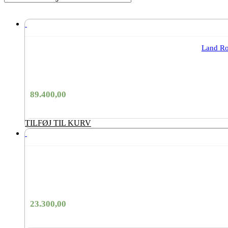
Land Ro
89.400,00
TILFØJ TIL KURV
23.300,00