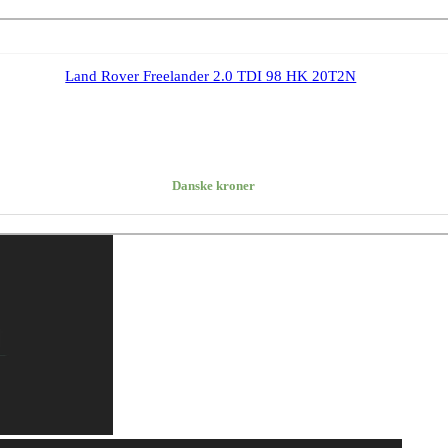
Land Rover Freelander 2.0 TDI 98 HK 20T2N
Danske kroner