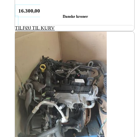
16.300,00
Danske kroner
TILFØJ TIL KURV