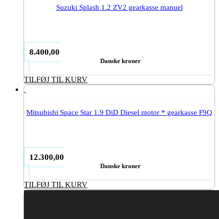
Suzuki Splash 1.2 ZV2 gearkasse manuel
8.400,00
Danske kroner
TILFØJ TIL KURV
Mitsubishi Space Star 1.9 DiD Diesel motor * gearkasse F9Q
12.300,00
Danske kroner
TILFØJ TIL KURV