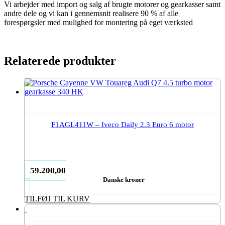
Vi arbejder med import og salg af brugte motorer og gearkasser samt
andre dele og vi kan i gennemsnit realisere 90 % af alle
forespørgsler med mulighed for montering på eget værksted
Relaterede produkter
F1AGL411W – Iveco Daily 2.3 Euro 6 motor
59.200,00
Danske kroner
TILFØJ TIL KURV