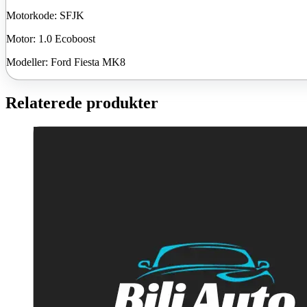
Motorkode: SFJK
Motor: 1.0 Ecoboost
Modeller: Ford Fiesta MK8
Relaterede produkter