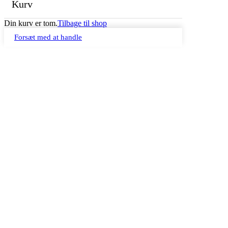
Kurv
Din kurv er tom.
Tilbage til shop
Forsæt med at handle