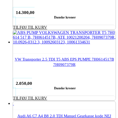
14.300,00
Danske kroner
TILFØJ TIL KURV
VW Transporter 2.5 TDI T5 ABS EPS PUMPE 7H0614517B
7H0907379R
2.050,00
Danske kroner
TILFØJ TIL KURV
Audi A6 C7 A4 B8 2.0 TDI Manuel Gearkasse kode NEJ