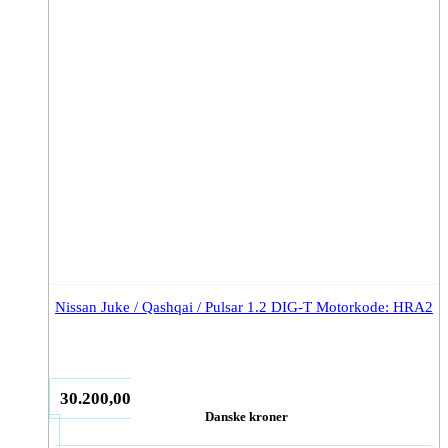
Nissan Juke / Qashqai / Pulsar 1.2 DIG-T Motorkode: HRA2
30.200,00
Danske kroner