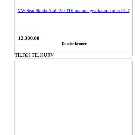
VW Seat Skoda Audi 2.0 TDI manuel gearkasse kode: PGT
12.300,00
Danske kroner
TILFØJ TIL KURV