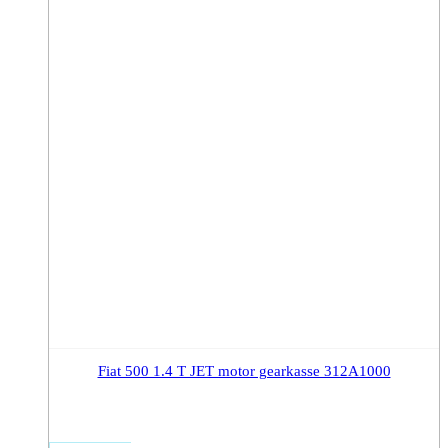
Fiat 500 1.4 T JET motor gearkasse 312A1000