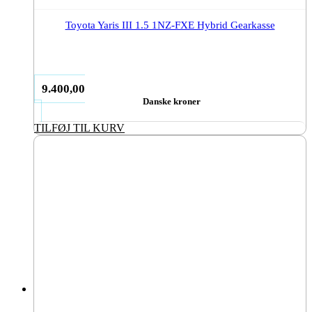
Toyota Yaris III 1.5 1NZ-FXE Hybrid Gearkasse
9.400,00
Danske kroner
TILFØJ TIL KURV