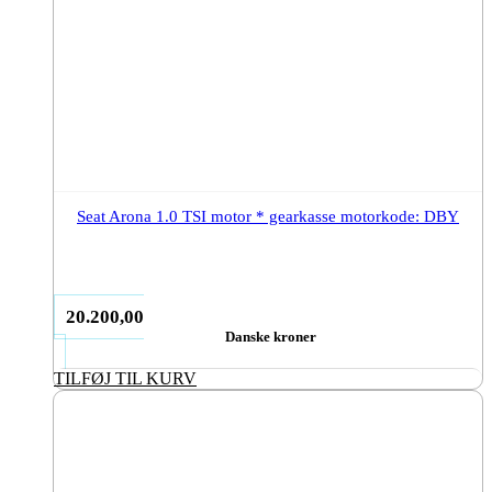
Seat Arona 1.0 TSI motor * gearkasse motorkode: DBY
20.200,00
Danske kroner
TILFØJ TIL KURV