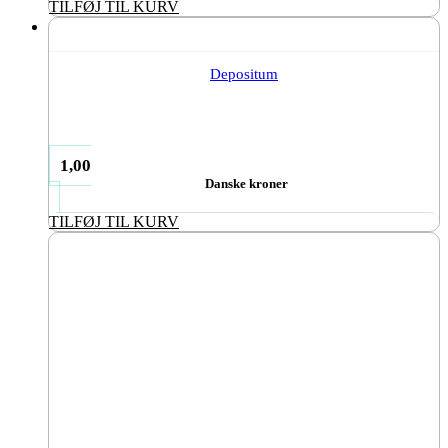
TILFØJ TIL KURV
Depositum
1,00
Danske kroner
TILFØJ TIL KURV