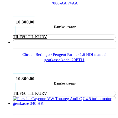
7000-AA PVAA
10.300,00
Danske kroner
TILFØJ TIL KURV
Citroen Berlingo / Peugeot Partner 1.6 HDI manuel
gearkasse kode: 20ET11
10.300,00
Danske kroner
TILFØJ TIL KURV