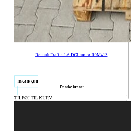
Renault Traffic 1.6 DCI motor R9M413
49.400,00
Danske kroner
TILFØJ TIL KURV