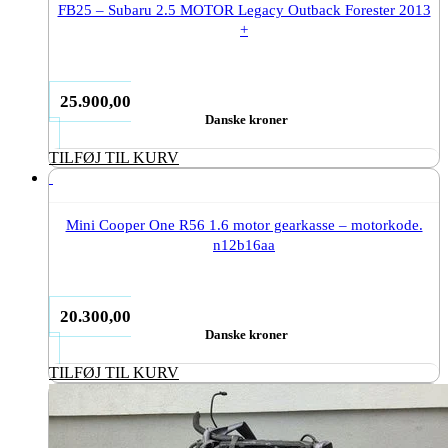
FB25 – Subaru 2.5 MOTOR Legacy Outback Forester 2013
+
25.900,00
Danske kroner
TILFØJ TIL KURV
Mini Cooper One R56 1.6 motor gearkasse – motorkode.
n12b16aa
20.300,00
Danske kroner
TILFØJ TIL KURV