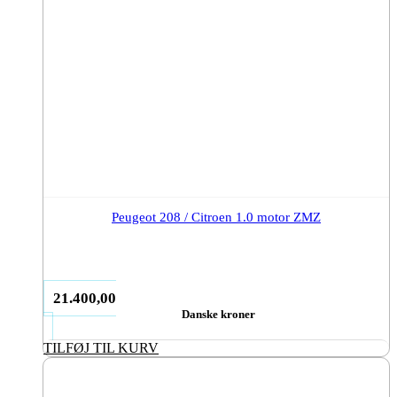
Peugeot 208 / Citroen 1.0 motor ZMZ
21.400,00
Danske kroner
TILFØJ TIL KURV