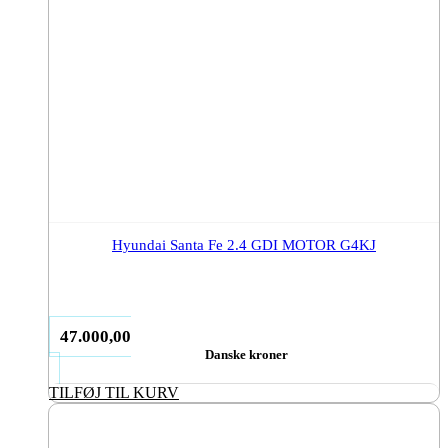
Hyundai Santa Fe 2.4 GDI MOTOR G4KJ
47.000,00
Danske kroner
TILFØJ TIL KURV