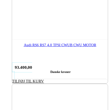
Audi RS6 RS7 4.0 TFSI CWUB CWU MOTOR
93.400,00
Danske kroner
TILFØJ TIL KURV