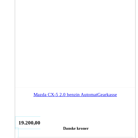
Mazda CX-5 2.0 benzin AutomatGearkasse
19.200,00
Danske kroner