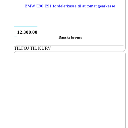
BMW E90 E91 fordelerkasse til automat gearkasse
12.300,00
Danske kroner
TILFØJ TIL KURV