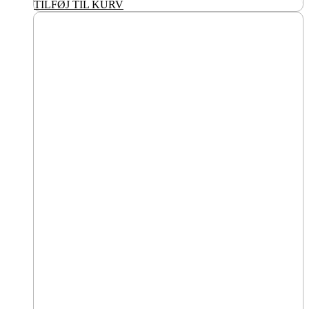
TILFØJ TIL KURV