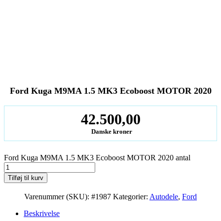
Ford Kuga M9MA 1.5 MK3 Ecoboost MOTOR 2020
42.500,00
Danske kroner
Ford Kuga M9MA 1.5 MK3 Ecoboost MOTOR 2020 antal
Tilføj til kurv
Varenummer (SKU):
#1987
Kategorier:
Autodele
,
Ford
Beskrivelse